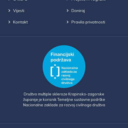
Vijesti
Doniraj
Kontakt
Pravila privatnosti
Društvo multiple skleroze Krapinsko-zagorske
županije je korisnik Temeljne sustavne podrške
Nacionalne zaklade za razvoj civilnoga društva