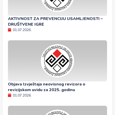
AKTIVNOST ZA PREVENCIJU USAMLJENOSTI –
DRUŠTVENE IGRE
01.07.2026.
Objava Izvještaja neovisnog revizora o
revizijskom uvidu za 2025. godinu
01.07.2026.