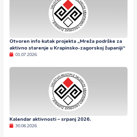
Otvoren info kutak projekta „Mreža podrške za
aktivno starenje u Krapinsko-zagorskoj županiji“
01.07.2026.
Kalendar aktivnosti – srpanj 2026.
30.06.2026.