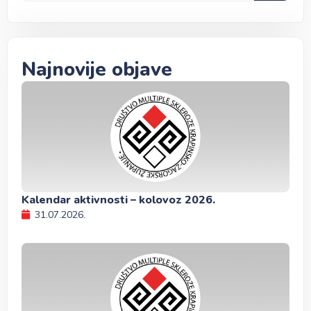
Najnovije objave
Kalendar aktivnosti – kolovoz 2026.
31.07.2026.