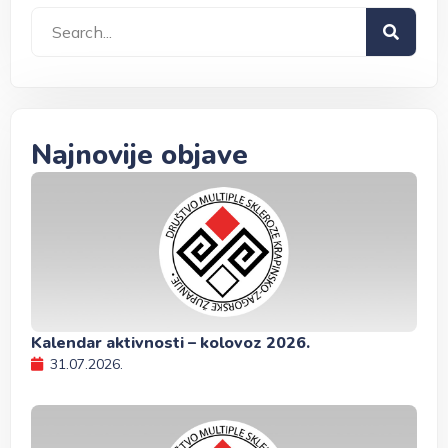
Najnovije objave
Kalendar aktivnosti – kolovoz 2026.
31.07.2026.