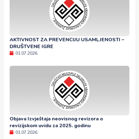
AKTIVNOST ZA PREVENCIJU USAMLJENOSTI –
DRUŠTVENE IGRE
01.07.2026.
Objava Izvještaja neovisnog revizora o
revizijskom uvidu za 2025. godinu
01.07.2026.