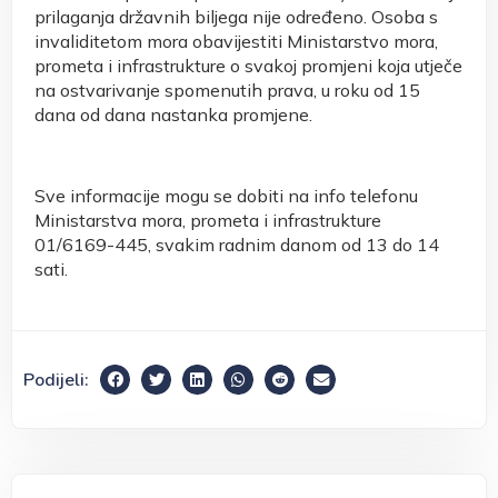
prilaganja državnih biljega nije određeno. Osoba s
invaliditetom mora obavijestiti Ministarstvo mora,
prometa i infrastrukture o svakoj promjeni koja utječe
na ostvarivanje spomenutih prava, u roku od 15
dana od dana nastanka promjene.
Sve informacije mogu se dobiti na info telefonu
Ministarstva mora, prometa i infrastrukture
01/6169-445, svakim radnim danom od 13 do 14
sati.
Podijeli: