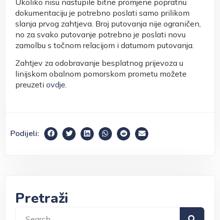
Ukoliko nisu nastupile bitne promjene popratnu
dokumentaciju je potrebno poslati samo prilikom
slanja prvog zahtjeva. Broj putovanja nije ograničen,
no za svako putovanje potrebno je poslati novu
zamolbu s točnom relacijom i datumom putovanja.
Zahtjev za odobravanje besplatnog prijevoza u
linijskom obalnom pomorskom prometu možete
preuzeti
ovdje.
Podijeli:
Pretraži