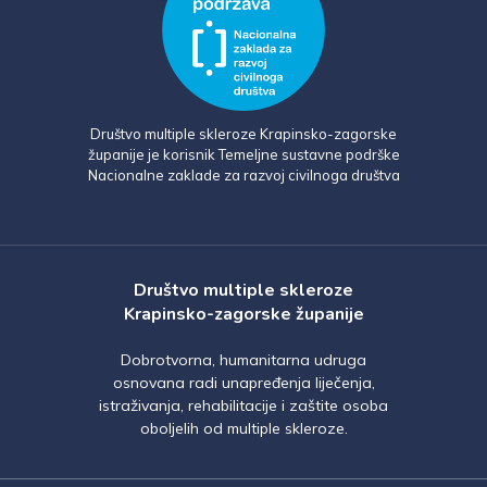
Društvo multiple skleroze Krapinsko-zagorske
županije je korisnik Temeljne sustavne podrške
Nacionalne zaklade za razvoj civilnoga društva
Društvo multiple skleroze
Krapinsko-zagorske županije
Dobrotvorna, humanitarna udruga
osnovana radi unapređenja liječenja,
istraživanja, rehabilitacije i zaštite osoba
oboljelih od multiple skleroze.