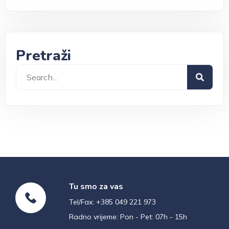
Pretraži
Tu smo za vas
Tel/Fax: +385 049 221 973
Radno vrijeme: Pon - Pet: 07h - 15h