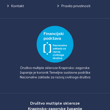
Kontakt
Pravila privatnosti
Društvo multiple skleroze Krapinsko-zagorske
županije je korisnik Temeljne sustavne podrške
Nacionalne zaklade za razvoj civilnoga društva
Društvo multiple skleroze
Krapinsko-zagorske županije