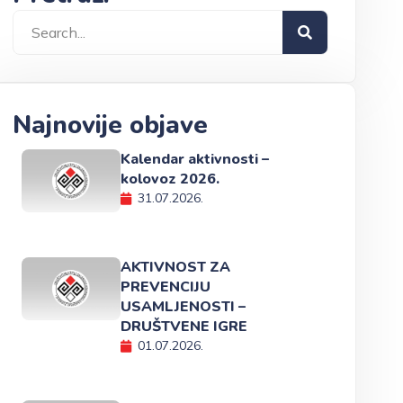
Najnovije objave
Kalendar aktivnosti –
kolovoz 2026.
31.07.2026.
AKTIVNOST ZA
PREVENCIJU
USAMLJENOSTI –
DRUŠTVENE IGRE
01.07.2026.