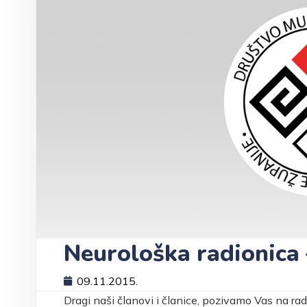
Neurološka radionica 
09.11.2015.
Dragi naši članovi i članice, pozivamo Vas na ra