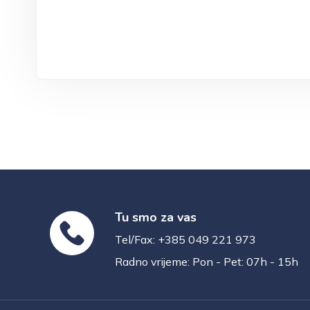
Tu smo za vas
Tel/Fax: +385 049 221 973
Radno vrijeme: Pon - Pet: 07h - 15h