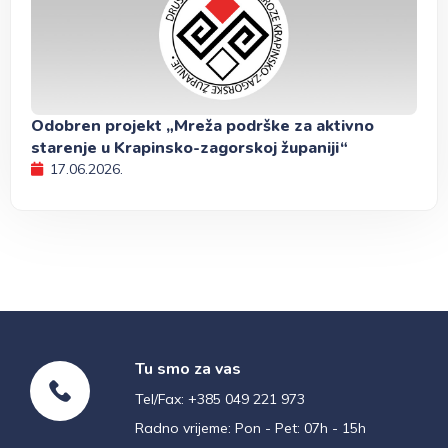
Odobren projekt „Mreža podrške za aktivno
starenje u Krapinsko-zagorskoj županiji“
17.06.2026.
Tu smo za vas
Tel/Fax: +385 049 221 973
Radno vrijeme: Pon - Pet: 07h - 15h