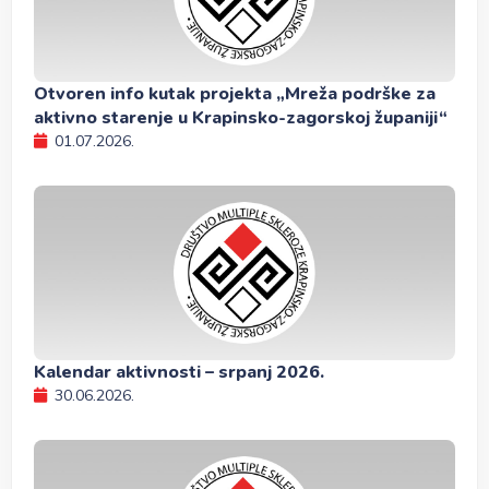
Otvoren info kutak projekta „Mreža podrške za
aktivno starenje u Krapinsko-zagorskoj županiji“
01.07.2026.
Kalendar aktivnosti – srpanj 2026.
30.06.2026.