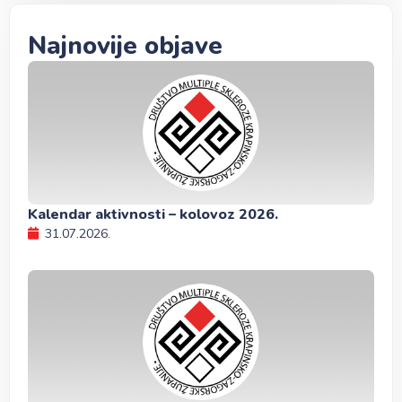
Najnovije objave
Kalendar aktivnosti – kolovoz 2026.
31.07.2026.