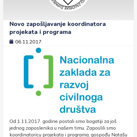
Novo zapošljavanje koordinatora
projekata i programa
06.11.2017.
Od 1.11.2017. godine postali smo bogatiji za još
jednog zaposlenika u našem timu. Zaposlili smo
koordinatoricu projekata i programa, gospođu Natašu