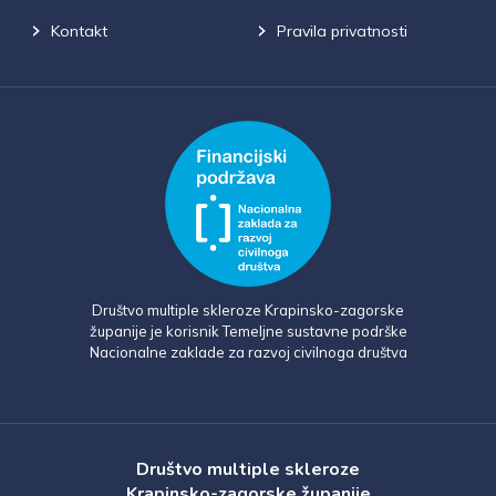
Kontakt
Pravila privatnosti
Društvo multiple skleroze Krapinsko-zagorske
županije je korisnik Temeljne sustavne podrške
Nacionalne zaklade za razvoj civilnoga društva
Društvo multiple skleroze
Krapinsko-zagorske županije