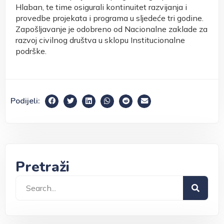
Hlaban, te time osigurali kontinuitet razvijanja i
provedbe projekata i programa u sljedeće tri godine.
Zapošljavanje je odobreno od Nacionalne zaklade za
razvoj civilnog društva u sklopu Institucionalne
podrške.
Podijeli:
Pretraži