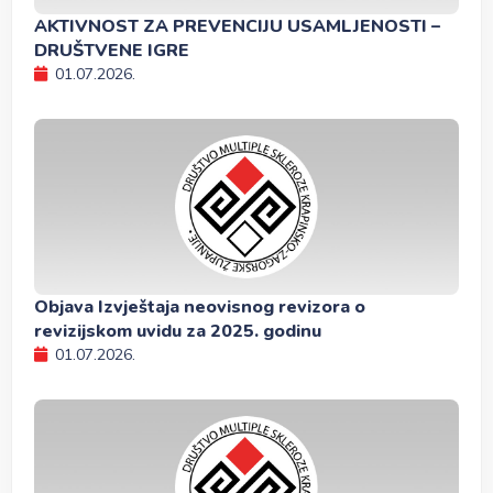
AKTIVNOST ZA PREVENCIJU USAMLJENOSTI –
DRUŠTVENE IGRE
01.07.2026.
Objava Izvještaja neovisnog revizora o
revizijskom uvidu za 2025. godinu
01.07.2026.