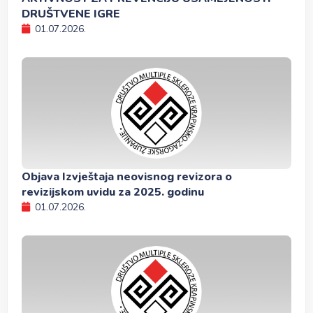
DRUŠTVENE IGRE
01.07.2026.
Objava Izvještaja neovisnog revizora o
revizijskom uvidu za 2025. godinu
01.07.2026.