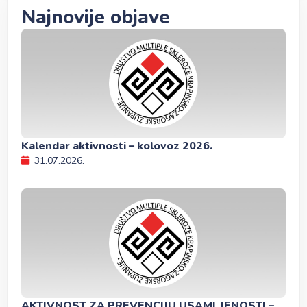
Najnovije objave
Kalendar aktivnosti – kolovoz 2026.
31.07.2026.
AKTIVNOST ZA PREVENCIJU USAMLJENOSTI –