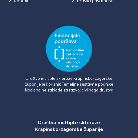
Kontakt
Pravila privatnosti
Društvo multiple skleroze Krapinsko-zagorske
županije je korisnik Temeljne sustavne podrške
Nacionalne zaklade za razvoj civilnoga društva
Društvo multiple skleroze
Krapinsko-zagorske županije