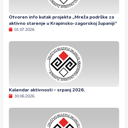
Otvoren info kutak projekta „Mreža podrške za
aktivno starenje u Krapinsko-zagorskoj županiji“
01.07.2026.
Kalendar aktivnosti – srpanj 2026.
30.06.2026.