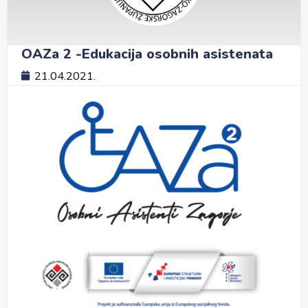
OAZa 2 -Edukacija osobnih asistenata
21.04.2021.