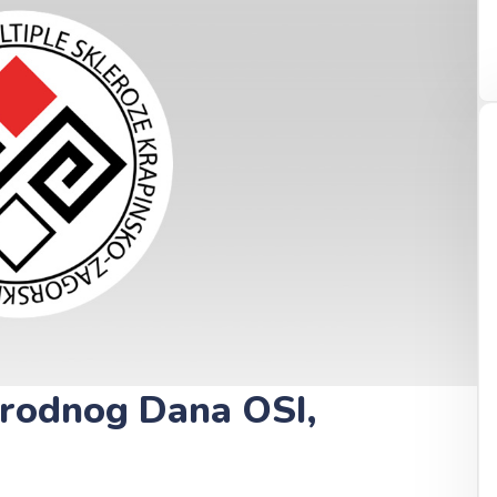
arodnog Dana OSI,