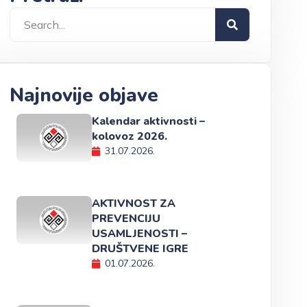
Najnovije objave
Kalendar aktivnosti –
kolovoz 2026.
31.07.2026.
AKTIVNOST ZA
PREVENCIJU
USAMLJENOSTI –
DRUŠTVENE IGRE
01.07.2026.