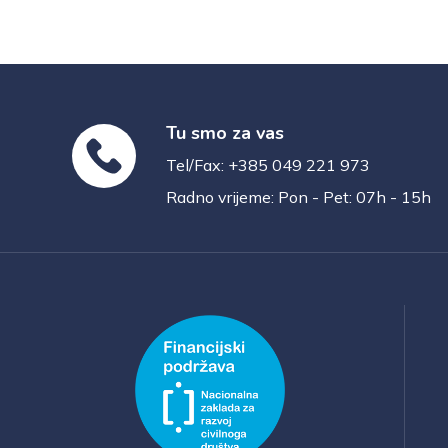
Tu smo za vas
Tel/Fax: +385 049 221 973
Radno vrijeme: Pon - Pet: 07h - 15h