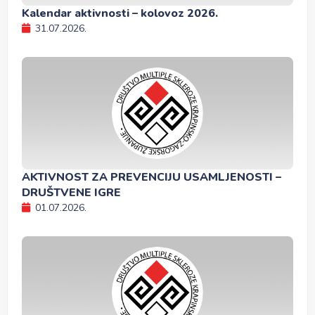
Kalendar aktivnosti – kolovoz 2026.
31.07.2026.
AKTIVNOST ZA PREVENCIJU USAMLJENOSTI –
DRUŠTVENE IGRE
01.07.2026.