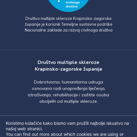
Društvo multiple skleroze Krapinsko-zagorske
županije je korisnik Temeljne sustavne podrške
Nacionalne zaklade za razvoj civilnoga društva
Društvo multiple skleroze
Krapinsko-zagorske županije
Dobrotvorna, humanitarna udruga
osnovana radi unapređenja liječenja,
istraživanja, rehabilitacije i zaštite osoba
oboljelih od multiple skleroze.
Koristimo kolačiće kako bismo vam pružili najbolje iskustvo na
našoj web stranici.
You can find out more about which cookies we are using or