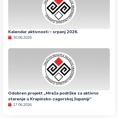
Kalendar aktivnosti – srpanj 2026.
30.06.2026.
Odobren projekt „Mreža podrške za aktivno
starenje u Krapinsko-zagorskoj županiji“
17.06.2026.