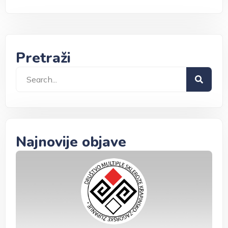
Pretraži
Najnovije objave