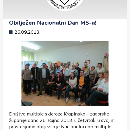
Obilježen Nacionalni Dan MS-a!
26.09.2013.
Društvo multiple skleroze Krapinsko – zagorske
županije dana 26. Rujna 2013, u četvrtak, u svojim
prostorijama obilježilo je Nacionalni dan multiple