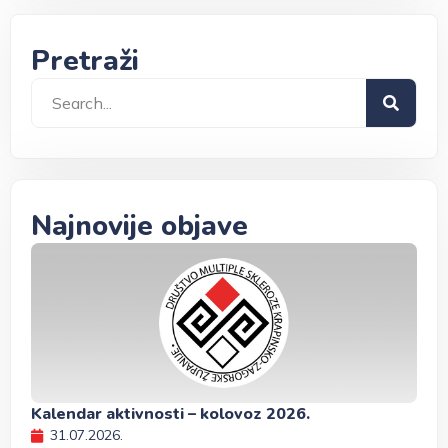
Pretraži
Najnovije objave
Kalendar aktivnosti – kolovoz 2026.
31.07.2026.