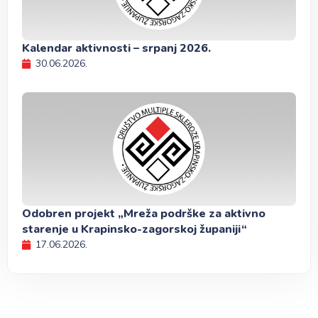
Kalendar aktivnosti – srpanj 2026.
30.06.2026.
Odobren projekt „Mreža podrške za aktivno
starenje u Krapinsko-zagorskoj županiji“
17.06.2026.