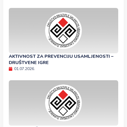
AKTIVNOST ZA PREVENCIJU USAMLJENOSTI –
DRUŠTVENE IGRE
01.07.2026.