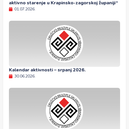
aktivno starenje u Krapinsko-zagorskoj županiji“
01.07.2026.
Kalendar aktivnosti – srpanj 2026.
30.06.2026.