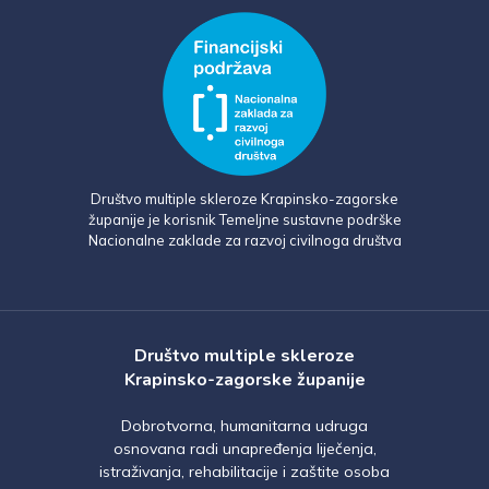
Društvo multiple skleroze Krapinsko-zagorske
županije je korisnik Temeljne sustavne podrške
Nacionalne zaklade za razvoj civilnoga društva
Društvo multiple skleroze
Krapinsko-zagorske županije
Dobrotvorna, humanitarna udruga
osnovana radi unapređenja liječenja,
istraživanja, rehabilitacije i zaštite osoba