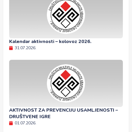
Kalendar aktivnosti – kolovoz 2026.
31.07.2026.
AKTIVNOST ZA PREVENCIJU USAMLJENOSTI –
DRUŠTVENE IGRE
01.07.2026.