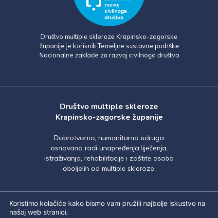
Društvo multiple skleroze Krapinsko-zagorske
županije je korisnik Temeljne sustavne podrške
Nacionalne zaklade za razvoj civilnoga društva
Društvo multiple skleroze
Krapinsko-zagorske županije
Dobrotvorna, humanitarna udruga
osnovana radi unapređenja liječenja,
istraživanja, rehabilitacije i zaštite osoba
oboljelih od multiple skleroze.
Koristimo kolačiće kako bismo vam pružili najbolje iskustvo na
našoj web stranici.