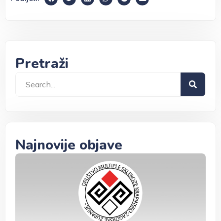
Pretraži
Najnovije objave