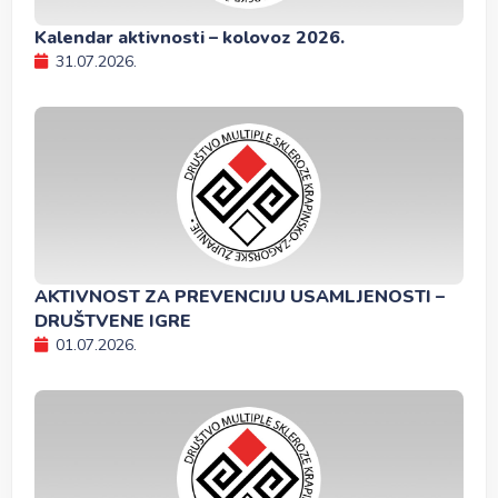
Kalendar aktivnosti – kolovoz 2026.
31.07.2026.
AKTIVNOST ZA PREVENCIJU USAMLJENOSTI –
DRUŠTVENE IGRE
01.07.2026.