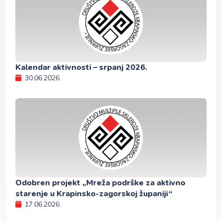
Kalendar aktivnosti – srpanj 2026.
30.06.2026.
Odobren projekt „Mreža podrške za aktivno
starenje u Krapinsko-zagorskoj županiji“
17.06.2026.