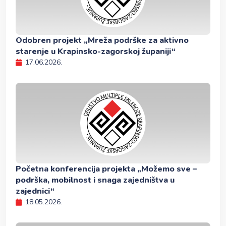
Odobren projekt „Mreža podrške za aktivno
starenje u Krapinsko-zagorskoj županiji“
17.06.2026.
Početna konferencija projekta „Možemo sve –
podrška, mobilnost i snaga zajedništva u
zajednici“
18.05.2026.