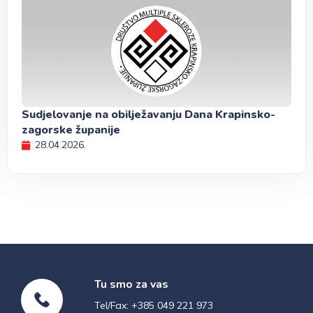
Sudjelovanje na obilježavanju Dana Krapinsko-
zagorske županije
28.04.2026.
Tu smo za vas
Tel/Fax: +385 049 221 973