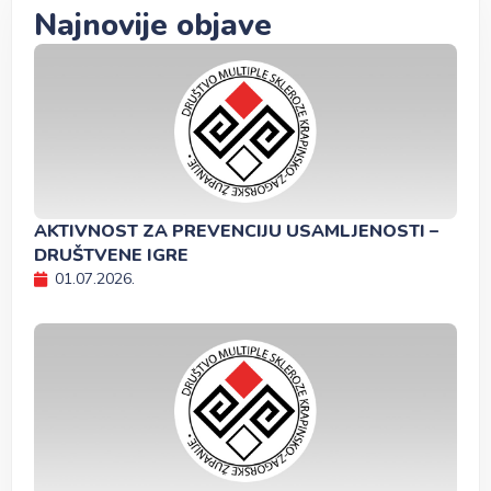
Najnovije objave
AKTIVNOST ZA PREVENCIJU USAMLJENOSTI –
DRUŠTVENE IGRE
01.07.2026.