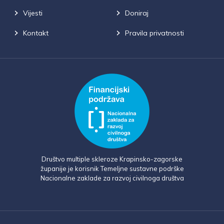
Vijesti
Doniraj
Kontakt
Pravila privatnosti
Društvo multiple skleroze Krapinsko-zagorske
županije je korisnik Temeljne sustavne podrške
Nacionalne zaklade za razvoj civilnoga društva