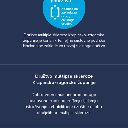
Društvo multiple skleroze Krapinsko-zagorske
županije je korisnik Temeljne sustavne podrške
Nacionalne zaklade za razvoj civilnoga društva
Društvo multiple skleroze
Krapinsko-zagorske županije
Dobrotvorna, humanitarna udruga
osnovana radi unapređenja liječenja,
istraživanja, rehabilitacije i zaštite osoba
oboljelih od multiple skleroze.