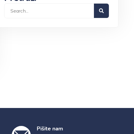
Pišite nam