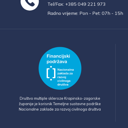
Tel/Fax: +385 049 221 973
Radno vrijeme: Pon - Pet: 07h - 15h
Društvo multiple skleroze Krapinsko-zagorske
županije je korisnik Temeljne sustavne podrške
Nacionalne zaklade za razvoj civilnoga društva