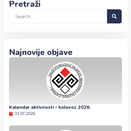
Pretraži
Najnovije objave
Kalendar aktivnosti – kolovoz 2026.
31.07.2026.