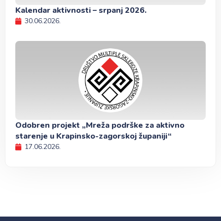
Kalendar aktivnosti – srpanj 2026.
30.06.2026.
Odobren projekt „Mreža podrške za aktivno
starenje u Krapinsko-zagorskoj županiji“
17.06.2026.