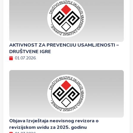
AKTIVNOST ZA PREVENCIJU USAMLJENOSTI –
DRUŠTVENE IGRE
01.07.2026.
Objava Izvještaja neovisnog revizora o
revizijskom uvidu za 2025. godinu