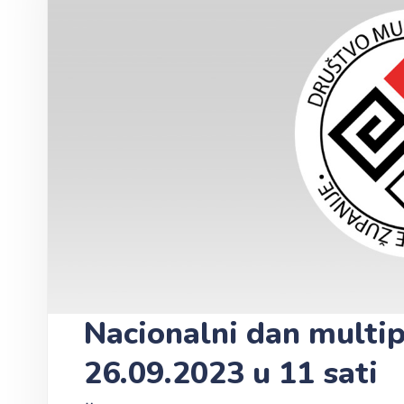
Nacionalni dan multip
26.09.2023 u 11 sati