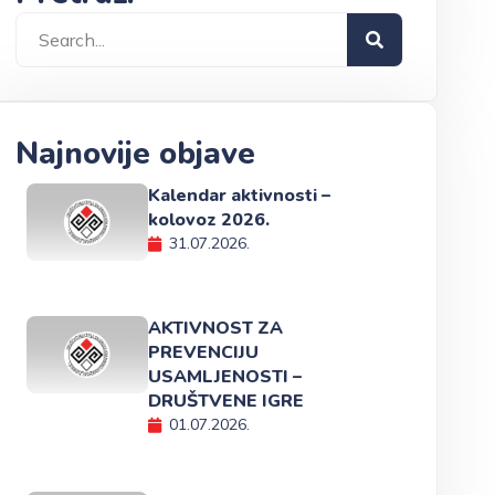
Najnovije objave
Kalendar aktivnosti –
kolovoz 2026.
31.07.2026.
AKTIVNOST ZA
PREVENCIJU
USAMLJENOSTI –
DRUŠTVENE IGRE
01.07.2026.