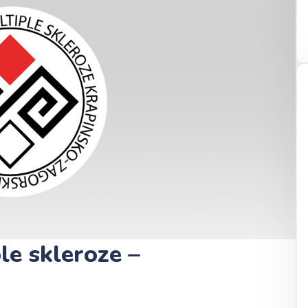
le skleroze –