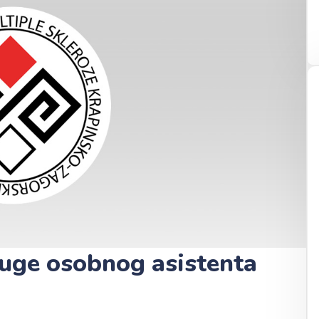
luge osobnog asistenta