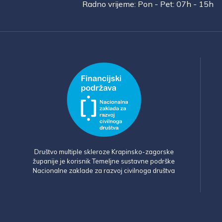
Radno vrijeme: Pon - Pet: 07h - 15h
Društvo multiple skleroze Krapinsko-zagorske
županije je korisnik Temeljne sustavne podrške
Nacionalne zaklade za razvoj civilnoga društva