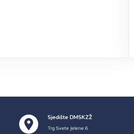
Sjedište DMSKZŽ
Trg Svete Jelene 6