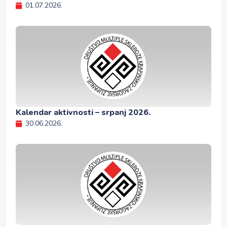
01.07.2026.
Kalendar aktivnosti – srpanj 2026.
30.06.2026.