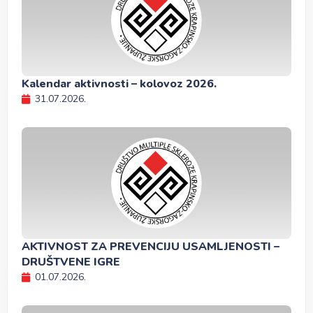
Kalendar aktivnosti – kolovoz 2026.
31.07.2026.
AKTIVNOST ZA PREVENCIJU USAMLJENOSTI –
DRUŠTVENE IGRE
01.07.2026.