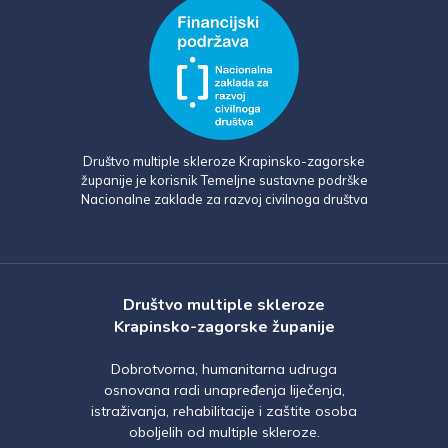
Društvo multiple skleroze Krapinsko-zagorske
županije je korisnik Temeljne sustavne podrške
Nacionalne zaklade za razvoj civilnoga društva
Društvo multiple skleroze
Krapinsko-zagorske županije
Dobrotvorna, humanitarna udruga
osnovana radi unapređenja liječenja,
istraživanja, rehabilitacije i zaštite osoba
oboljelih od multiple skleroze.