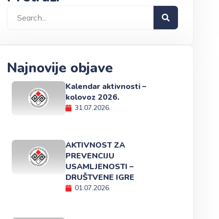
Najnovije objave
Kalendar aktivnosti –
kolovoz 2026.
31.07.2026.
AKTIVNOST ZA
PREVENCIJU
USAMLJENOSTI –
DRUŠTVENE IGRE
01.07.2026.