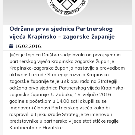
Održana prva sjednica Partnerskog
vijeća Krapinsko – zagorske županije
16.02.2016.
Jučer je tajnica Društva sudjelovala na prvoj sjednici
partnerskog vijeća Krapinsko zagorske županije.
Krapinsko-zagorska županija nastavlja s provedbom
aktivnosti izrade Strategije razvoja Krapinsko-
zagorske županije te je u sklopu rada na Strategiji
održana prva sjednica Partnerskog vijeća Krapinsko-
zagorske županije. U Zaboku, 15. veljače 2016.
godine s početkom u 14.00 sati okupili su se
imenovani članovi Partnerskog vijeća kako bi
raspravili o tijeku izrade Strategije te imenovali
predstavnike u partnersko vijeće statističke regije
Kontinentalne Hrvatske.