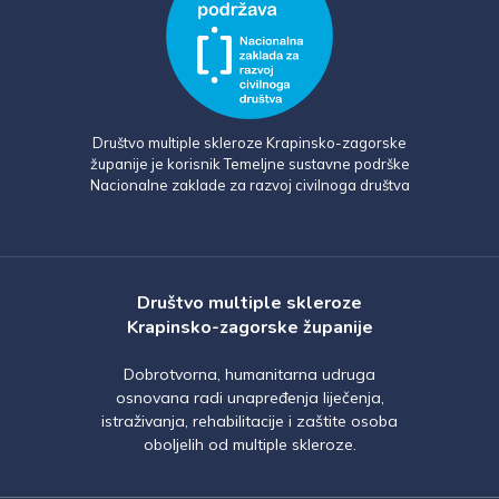
Društvo multiple skleroze Krapinsko-zagorske
županije je korisnik Temeljne sustavne podrške
Nacionalne zaklade za razvoj civilnoga društva
Društvo multiple skleroze
Krapinsko-zagorske županije
Dobrotvorna, humanitarna udruga
osnovana radi unapređenja liječenja,
istraživanja, rehabilitacije i zaštite osoba
oboljelih od multiple skleroze.