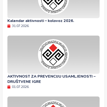
Kalendar aktivnosti – kolovoz 2026.
31.07.2026.
AKTIVNOST ZA PREVENCIJU USAMLJENOSTI –
DRUŠTVENE IGRE
01.07.2026.