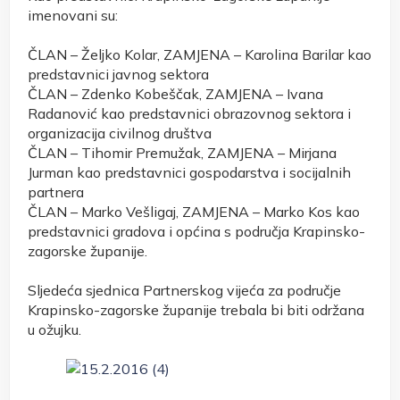
imenovani su:
ČLAN – Željko Kolar, ZAMJENA – Karolina Barilar kao
predstavnici javnog sektora
ČLAN – Zdenko Kobeščak, ZAMJENA – Ivana
Radanović kao predstavnici obrazovnog sektora i
organizacija civilnog društva
ČLAN – Tihomir Premužak, ZAMJENA – Mirjana
Jurman kao predstavnici gospodarstva i socijalnih
partnera
ČLAN – Marko Vešligaj, ZAMJENA – Marko Kos kao
predstavnici gradova i općina s područja Krapinsko-
zagorske županije.
Sljedeća sjednica Partnerskog vijeća za područje
Krapinsko-zagorske županije trebala bi biti održana
u ožujku.