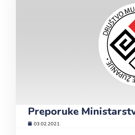
Preporuke Ministarst
03.02.2021.