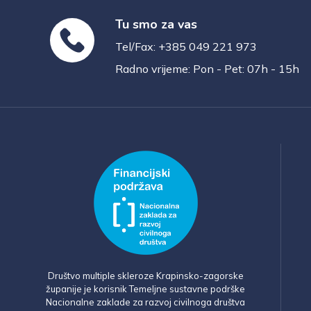
Tu smo za vas
Tel/Fax: +385 049 221 973
Radno vrijeme: Pon - Pet: 07h - 15h
Društvo multiple skleroze Krapinsko-zagorske
županije je korisnik Temeljne sustavne podrške
Nacionalne zaklade za razvoj civilnoga društva