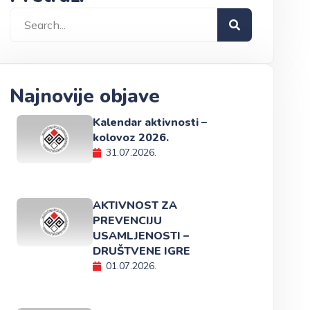
Najnovije objave
Kalendar aktivnosti –
kolovoz 2026.
31.07.2026.
AKTIVNOST ZA
PREVENCIJU
USAMLJENOSTI –
DRUŠTVENE IGRE
01.07.2026.