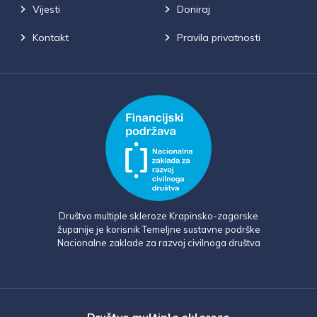
Vijesti
Doniraj
Kontakt
Pravila privatnosti
Društvo multiple skleroze Krapinsko-zagorske
županije je korisnik Temeljne sustavne podrške
Nacionalne zaklade za razvoj civilnoga društva