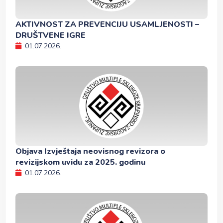
AKTIVNOST ZA PREVENCIJU USAMLJENOSTI –
DRUŠTVENE IGRE
01.07.2026.
Objava Izvještaja neovisnog revizora o
revizijskom uvidu za 2025. godinu
01.07.2026.