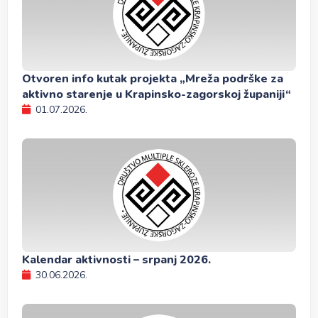
Otvoren info kutak projekta „Mreža podrške za
aktivno starenje u Krapinsko-zagorskoj županiji“
01.07.2026.
Kalendar aktivnosti – srpanj 2026.
30.06.2026.