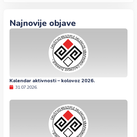
Najnovije objave
Kalendar aktivnosti – kolovoz 2026.
31.07.2026.