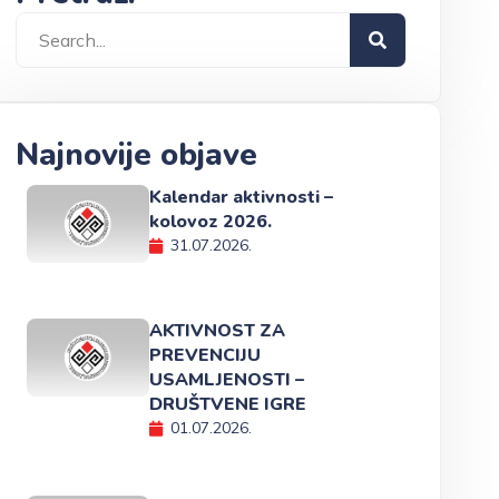
Najnovije objave
Kalendar aktivnosti –
kolovoz 2026.
31.07.2026.
AKTIVNOST ZA
PREVENCIJU
USAMLJENOSTI –
DRUŠTVENE IGRE
01.07.2026.