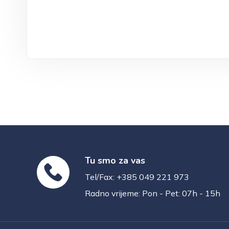
Tu smo za vas
Tel/Fax: +385 049 221 973
Radno vrijeme: Pon - Pet: 07h - 15h