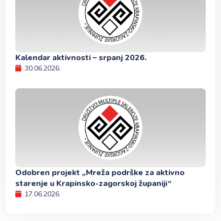
Kalendar aktivnosti – srpanj 2026.
30.06.2026.
Odobren projekt „Mreža podrške za aktivno
starenje u Krapinsko-zagorskoj županiji“
17.06.2026.