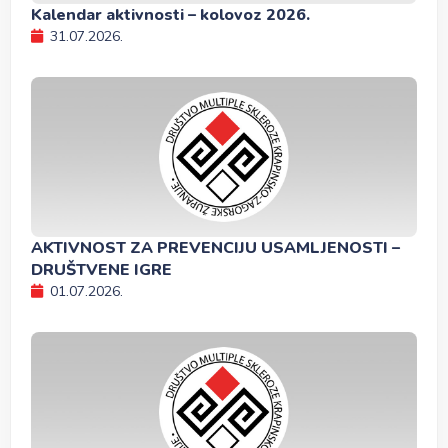
Kalendar aktivnosti – kolovoz 2026.
31.07.2026.
AKTIVNOST ZA PREVENCIJU USAMLJENOSTI –
DRUŠTVENE IGRE
01.07.2026.