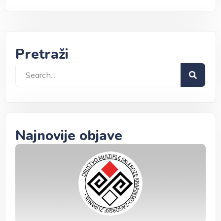
Pretraži
Najnovije objave