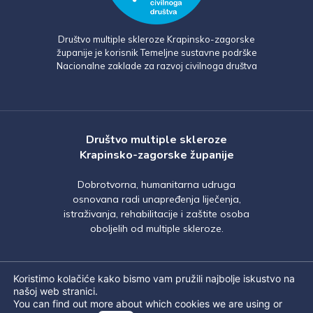
Društvo multiple skleroze Krapinsko-zagorske
županije je korisnik Temeljne sustavne podrške
Nacionalne zaklade za razvoj civilnoga društva
Društvo multiple skleroze
Krapinsko-zagorske županije
Dobrotvorna, humanitarna udruga
osnovana radi unapređenja liječenja,
istraživanja, rehabilitacije i zaštite osoba
oboljelih od multiple skleroze.
Koristimo kolačiće kako bismo vam pružili najbolje iskustvo na
našoj web stranici.
You can find out more about which cookies we are using or