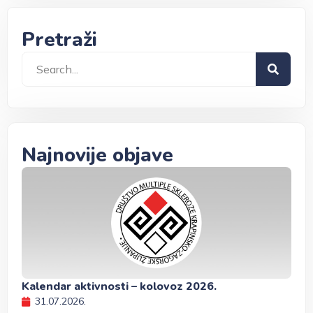
Pretraži
Najnovije objave
Kalendar aktivnosti – kolovoz 2026.
31.07.2026.