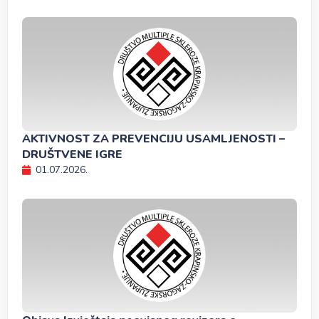
AKTIVNOST ZA PREVENCIJU USAMLJENOSTI –
DRUŠTVENE IGRE
01.07.2026.