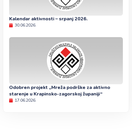
Kalendar aktivnosti – srpanj 2026.
30.06.2026.
Odobren projekt „Mreža podrške za aktivno
starenje u Krapinsko-zagorskoj županiji“
17.06.2026.