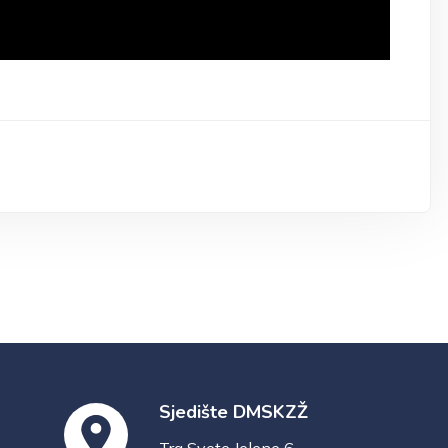
Sjedište DMSKZŽ