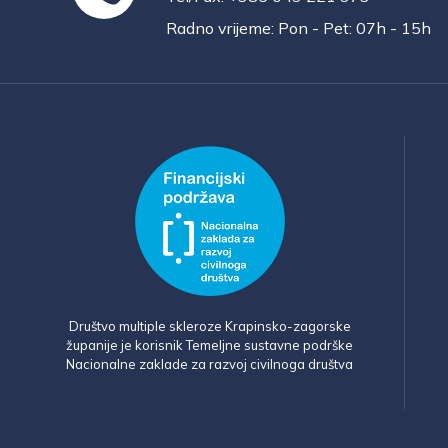
Radno vrijeme: Pon - Pet: 07h - 15h
Društvo multiple skleroze Krapinsko-zagorske
županije je korisnik Temeljne sustavne podrške
Nacionalne zaklade za razvoj civilnoga društva