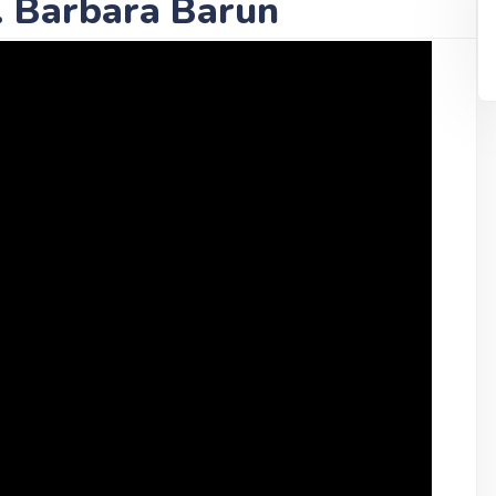
. Barbara Barun