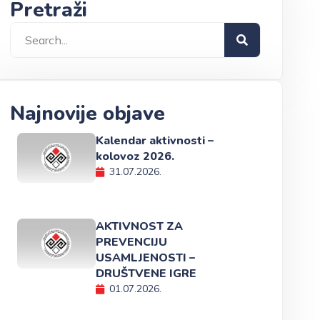
Pretraži
Najnovije objave
Kalendar aktivnosti –
kolovoz 2026.
31.07.2026.
AKTIVNOST ZA
PREVENCIJU
USAMLJENOSTI –
DRUŠTVENE IGRE
01.07.2026.